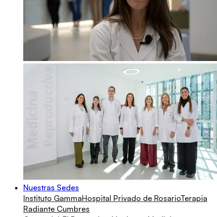
Nuestras Sedes
Instituto Gamma
Hospital Privado de Rosario
Terapia
Radiante Cumbres