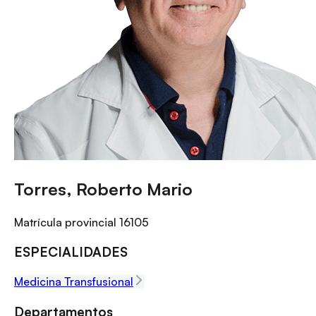
Torres, Roberto Mario
Matrícula provincial
16105
ESPECIALIDADES
Medicina Transfusional
Departamentos