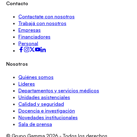
Contacto
Contactate con nosotros
Trabajá con nosotros
Empresas
Financiadores
Personal
Nosotros
Quiénes somos
Líderes
Departamentos y servicios médicos
Unidades asistenciales
Calidad y seguridad
Docencia e investigación
Novedades institucionales
Sala de prensa
© Grupo Gamma
2026
- Todos los derechos