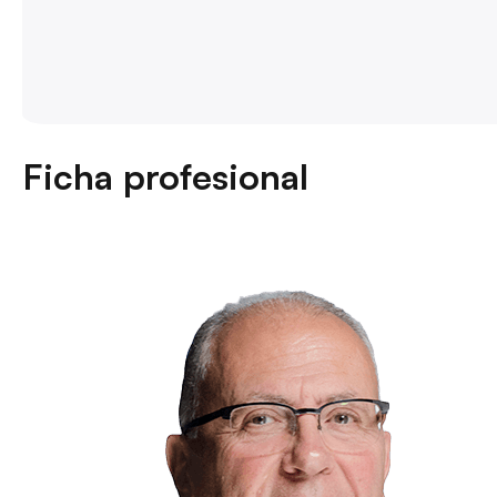
Ficha profesional