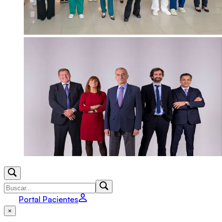
Portal Pacientes
×