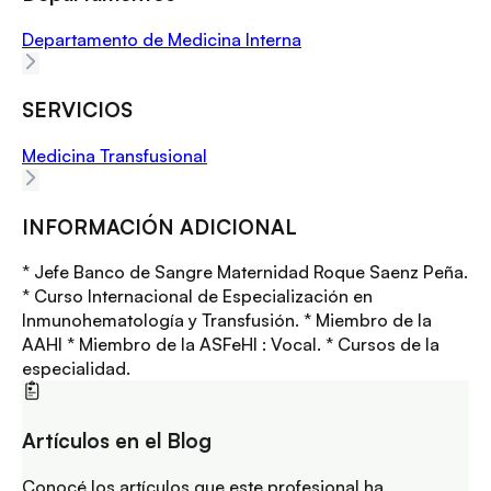
Departamento de Medicina Interna
SERVICIOS
Medicina Transfusional
INFORMACIÓN ADICIONAL
* Jefe Banco de Sangre Maternidad Roque Saenz Peña.
* Curso Internacional de Especialización en
Inmunohematología y Transfusión. * Miembro de la
AAHI * Miembro de la ASFeHI : Vocal. * Cursos de la
especialidad.
Artículos en el Blog
Conocé los artículos que este profesional ha