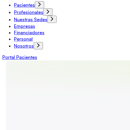
Pacientes
Profesionales
Nuestras Sedes
Empresas
Financiadores
Personal
Nosotros
Portal Pacientes