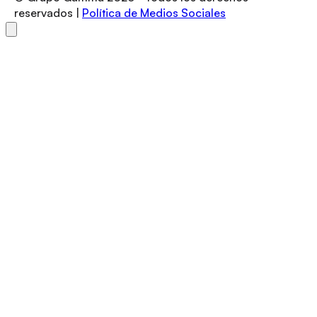
reservados |
Política de Medios Sociales