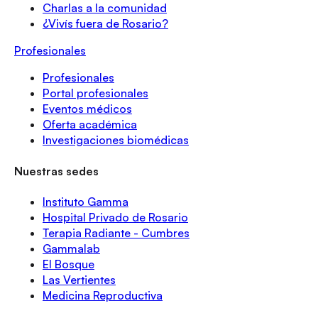
Charlas a la comunidad
¿Vivís fuera de Rosario?
Profesionales
Profesionales
Portal profesionales
Eventos médicos
Oferta académica
Investigaciones biomédicas
Nuestras sedes
Instituto Gamma
Hospital Privado de Rosario
Terapia Radiante - Cumbres
Gammalab
El Bosque
Las Vertientes
Medicina Reproductiva