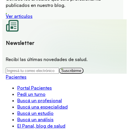
publicados en nuestro blog.
Ver artículos
Newsletter
Recibí las últimas novedades de salud.
Suscribirme
Pacientes
Portal Pacientes
Pedí un turno
Buscá un profesional
Buscá una especialidad
Buscá un estudio
Buscá un análisis
El Panal, blog de salud