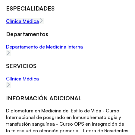
ESPECIALIDADES
Clínica Médica
Departamentos
Departamento de Medicina Interna
SERVICIOS
Clínica Médica
INFORMACIÓN ADICIONAL
Diplomatura en Medicina del Estilo de Vida - Curso
Internacional de posgrado en Inmunohematologia y
transfusión sanguínea - Curso OPS en integración de
la telesalud en atención primaria. Tutora de Residentes