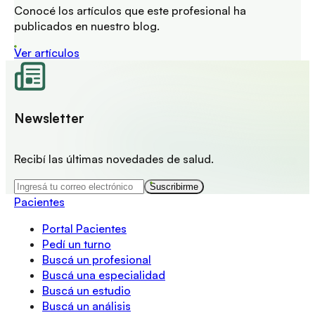
Conocé los artículos que este profesional ha
publicados en nuestro blog.
Ver artículos
Newsletter
Recibí las últimas novedades de salud.
Suscribirme
Pacientes
Portal Pacientes
Pedí un turno
Buscá un profesional
Buscá una especialidad
Buscá un estudio
Buscá un análisis