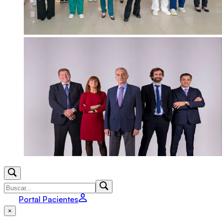
Portal Pacientes
×