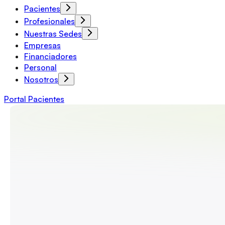
Pacientes
Profesionales
Nuestras Sedes
Empresas
Financiadores
Personal
Nosotros
Portal Pacientes