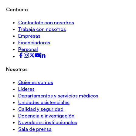
Contacto
Contactate con nosotros
Trabajá con nosotros
Empresas
Financiadores
Personal
Nosotros
Quiénes somos
Líderes
Departamentos y servicios médicos
Unidades asistenciales
Calidad y seguridad
Docencia e investigación
Novedades institucionales
Sala de prensa