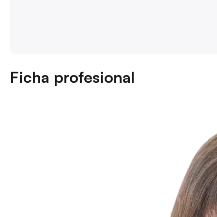
Ficha profesional