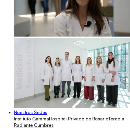
Nuestras Sedes
Instituto Gamma
Hospital Privado de Rosario
Terapia
Radiante Cumbres