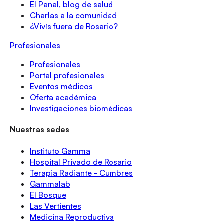
El Panal, blog de salud
Charlas a la comunidad
¿Vivís fuera de Rosario?
Profesionales
Profesionales
Portal profesionales
Eventos médicos
Oferta académica
Investigaciones biomédicas
Nuestras sedes
Instituto Gamma
Hospital Privado de Rosario
Terapia Radiante - Cumbres
Gammalab
El Bosque
Las Vertientes
Medicina Reproductiva