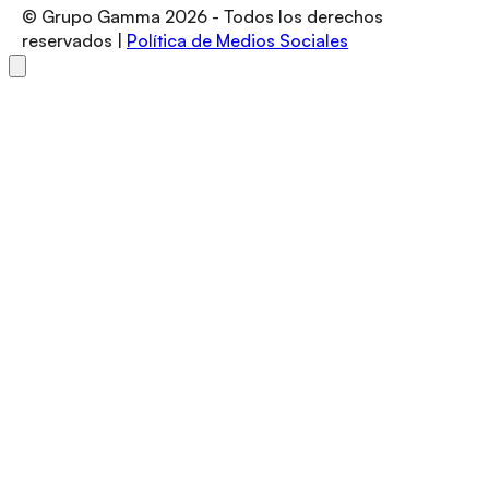
© Grupo Gamma
2026
- Todos los derechos
reservados |
Política de Medios Sociales