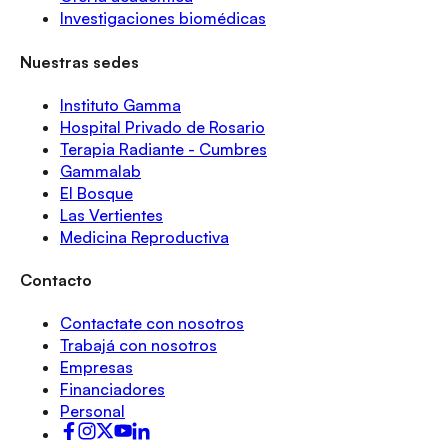
Investigaciones biomédicas
Nuestras sedes
Instituto Gamma
Hospital Privado de Rosario
Terapia Radiante - Cumbres
Gammalab
El Bosque
Las Vertientes
Medicina Reproductiva
Contacto
Contactate con nosotros
Trabajá con nosotros
Empresas
Financiadores
Personal