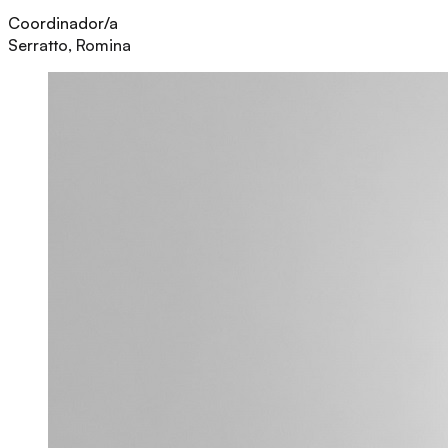
Coordinador/a
Serratto, Romina