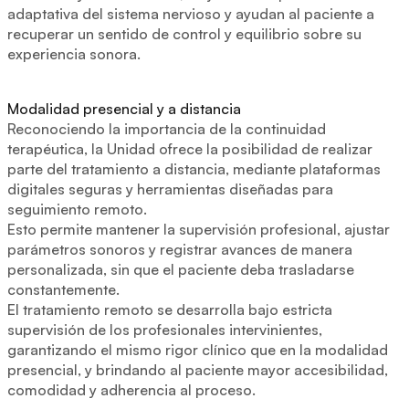
adaptativa del sistema nervioso y ayudan al paciente a
recuperar un sentido de control y equilibrio sobre su
experiencia sonora.
Modalidad presencial y a distancia
Reconociendo la importancia de la continuidad
terapéutica, la Unidad ofrece la posibilidad de realizar
parte del tratamiento a distancia, mediante plataformas
digitales seguras y herramientas diseñadas para
seguimiento remoto.
Esto permite mantener la supervisión profesional, ajustar
parámetros sonoros y registrar avances de manera
personalizada, sin que el paciente deba trasladarse
constantemente.
El tratamiento remoto se desarrolla bajo estricta
supervisión de los profesionales intervinientes,
garantizando el mismo rigor clínico que en la modalidad
presencial, y brindando al paciente mayor accesibilidad,
comodidad y adherencia al proceso.