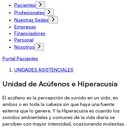
Pacientes
Profesionales
Nuestras Sedes
Empresas
Financiadores
Personal
Nosotros
Portal Pacientes
UNIDADES ASISTENCIALES
Unidad de Acúfenos e Hiperacusia
El acúfeno es la percepción de sonido en un oído, en
ambos o en toda la cabeza sin que haya una fuente
externa que lo genere. Y la Hiperacusia es cuando los
sonidos ambientales y comunes de la vida diaria se
perciben con mayor intensidad, ocasionando molestias.