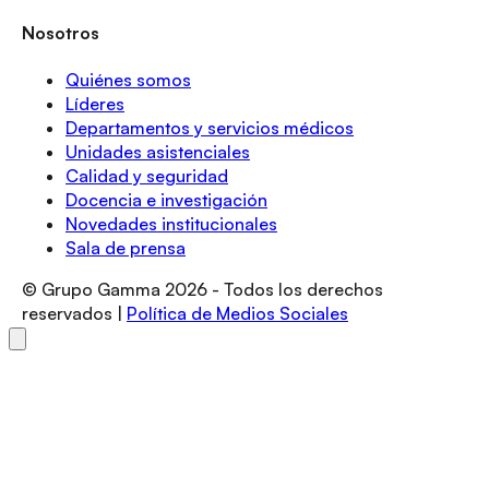
Nosotros
Quiénes somos
Líderes
Departamentos y servicios médicos
Unidades asistenciales
Calidad y seguridad
Docencia e investigación
Novedades institucionales
Sala de prensa
© Grupo Gamma
2026
- Todos los derechos
reservados |
Política de Medios Sociales