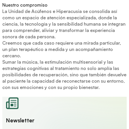
Nuestro compromiso
La Unidad de Acúfenos e Hiperacusia se consolida así
como un espacio de atención especializada, donde la
ciencia, la tecnología y la sensibilidad humana se integran
para comprender, aliviar y transformar la experiencia
sonora de cada persona.
Creemos que cada caso requiere una mirada particular,
un plan terapéutico a medida y un acompañamiento
cercano.
Sumar la música, la estimulación multisensorial y las
estrategias cognitivas al tratamiento no solo amplía las
posibilidades de recuperación, sino que también devuelve
al paciente la capacidad de reconectarse con su entorno,
con sus emociones y con su propio bienestar.
Newsletter