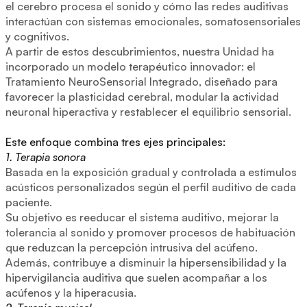
el cerebro procesa el sonido y cómo las redes auditivas
interactúan con sistemas emocionales, somatosensoriales
y cognitivos.
A partir de estos descubrimientos, nuestra Unidad ha
incorporado un modelo terapéutico innovador: el
Tratamiento NeuroSensorial Integrado, diseñado para
favorecer la plasticidad cerebral, modular la actividad
neuronal hiperactiva y restablecer el equilibrio sensorial.
Este enfoque combina tres ejes principales:
1. Terapia sonora
Basada en la exposición gradual y controlada a estímulos
acústicos personalizados según el perfil auditivo de cada
paciente.
Su objetivo es reeducar el sistema auditivo, mejorar la
tolerancia al sonido y promover procesos de habituación
que reduzcan la percepción intrusiva del acúfeno.
Además, contribuye a disminuir la hipersensibilidad y la
hipervigilancia auditiva que suelen acompañar a los
acúfenos y la hiperacusia.