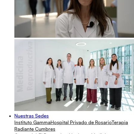
Nuestras Sedes
Instituto Gamma
Hospital Privado de Rosario
Terapia
Radiante Cumbres