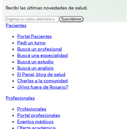
Recibí las últimas novedades de salud.
Suscribirme
Pacientes
Portal Pacientes
Pedí un turno
Buscá un profesional
Buscá una especialidad
Buscá un estudio
Buscá un análisis
El Panal, blog de salud
Charlas a la comunidad
¿Vivís fuera de Rosario?
Profesionales
Profesionales
Portal profesionales
Eventos médicos
Oferta académica