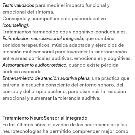
Tests validados
para medir el impacto funcional y
emocional del síntoma.
Consejería y acompañamiento psicoeducativo
(counseling).
Tratamientos farmacológicos y cognitivo-conductuales.
Estimulación neurosensorial integrada
, que combina
sonidos terapéuticos, música adaptada y ejercicios de
atención multisensorial para favorecer la sincronización
entre áreas corticales auditivas, emocionales y cognitivas.
Asesoramiento audioprotésico,
cuando existe pérdida
auditiva asociada.
Entrenamiento de atención auditiva plena,
una práctica que
entrena la escucha consciente del entorno sonoro, del
cuerpo y del propio acúfeno, para disminuir la reacción
emocional y aumentar la tolerancia auditiva.
Tratamiento NeuroSensorial Integrado
En los últimos años, el avance de las neurociencias y las
neurotecnologías ha permitido comprender mejor cómo