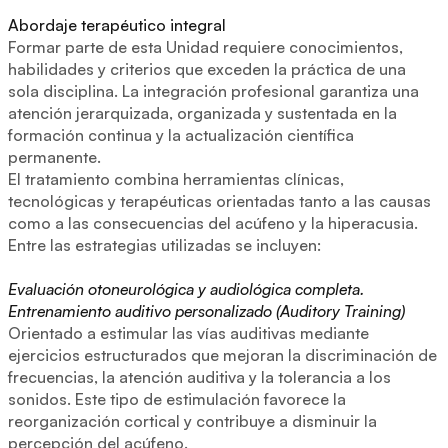
Abordaje terapéutico integral
Formar parte de esta Unidad requiere conocimientos,
habilidades y criterios que exceden la práctica de una
sola disciplina. La integración profesional garantiza una
atención jerarquizada, organizada y sustentada en la
formación continua y la actualización científica
permanente.
El tratamiento combina herramientas clínicas,
tecnológicas y terapéuticas orientadas tanto a las causas
como a las consecuencias del acúfeno y la hiperacusia.
Entre las estrategias utilizadas se incluyen:
Evaluación otoneurológica y audiológica completa.
Entrenamiento auditivo personalizado (Auditory Training)
Orientado a estimular las vías auditivas mediante
ejercicios estructurados que mejoran la discriminación de
frecuencias, la atención auditiva y la tolerancia a los
sonidos. Este tipo de estimulación favorece la
reorganización cortical y contribuye a disminuir la
percepción del acúfeno.