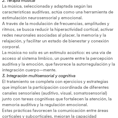
2. Terapia musical
La música, seleccionada y adaptada según las
características auditivas, actúa como una herramienta de
estimulación neurosensorial y emocional.
A través de la modulación de frecuencias, amplitudes y
ritmos, se busca reducir la hiperactividad cortical, activar
redes neuronales asociadas al placer, la memoria y la
relajación, y facilitar un estado de bienestar y conexión
corporal.
La música no solo es un estímulo acústico: es una vía de
acceso al sistema límbico, un puente entre la percepción
auditiva y la emoción, que favorece la autorregulación y la
integración cuerpo–mente.
3. Integración multisensorial y cognitiva
El tratamiento se completa con ejercicios y estrategias
que implican la participación coordinada de diferentes
canales sensoriales (auditivo, visual, somatosensorial)
junto con tareas cognitivas que fortalecen la atención, la
memoria auditiva y la regulación emocional.
Estas prácticas favorecen la comunicación entre áreas
corticales y subcorticales, mejoran la capacidad