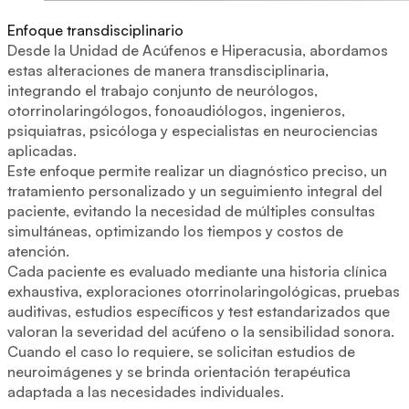
Enfoque transdisciplinario
Desde la Unidad de Acúfenos e Hiperacusia, abordamos
estas alteraciones de manera transdisciplinaria,
integrando el trabajo conjunto de neurólogos,
otorrinolaringólogos, fonoaudiólogos, ingenieros,
psiquiatras, psicóloga y especialistas en neurociencias
aplicadas.
Este enfoque permite realizar un diagnóstico preciso, un
tratamiento personalizado y un seguimiento integral del
paciente, evitando la necesidad de múltiples consultas
simultáneas, optimizando los tiempos y costos de
atención.
Cada paciente es evaluado mediante una historia clínica
exhaustiva, exploraciones otorrinolaringológicas, pruebas
auditivas, estudios específicos y test estandarizados que
valoran la severidad del acúfeno o la sensibilidad sonora.
Cuando el caso lo requiere, se solicitan estudios de
neuroimágenes y se brinda orientación terapéutica
adaptada a las necesidades individuales.