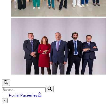
Portal Pacientes
×