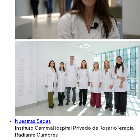
Nuestras Sedes
Instituto Gamma
Hospital Privado de Rosario
Terapia
Radiante Cumbres