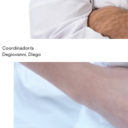
Coordinador/a
Degiovanni, Diego