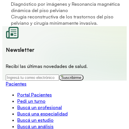
Diagnóstico por imágenes y Resonancia magnética
dinámica del piso pelviano
Cirugía reconstructiva de los trastornos del piso
pelviano y cirugía mínimamente invasiva.
Newsletter
Recibí las últimas novedades de salud.
Suscribirme
Pacientes
Portal Pacientes
Pedí un turno
Buscá un profesional
Buscá una especialidad
Buscá un estudio
Buscá un análisis