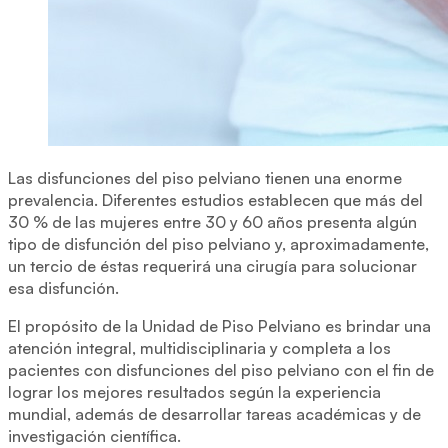
Las disfunciones del piso pelviano tienen una enorme
prevalencia. Diferentes estudios establecen que más del
30 % de las mujeres entre 30 y 60 años presenta algún
tipo de disfunción del piso pelviano y, aproximadamente,
un tercio de éstas requerirá una cirugía para solucionar
esa disfunción.
El propósito de la Unidad de Piso Pelviano es brindar una
atención integral, multidisciplinaria y completa a los
pacientes con disfunciones del piso pelviano con el fin de
lograr los mejores resultados según la experiencia
mundial, además de desarrollar tareas académicas y de
investigación científica.