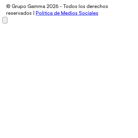
© Grupo Gamma
2026
- Todos los derechos
reservados |
Política de Medios Sociales