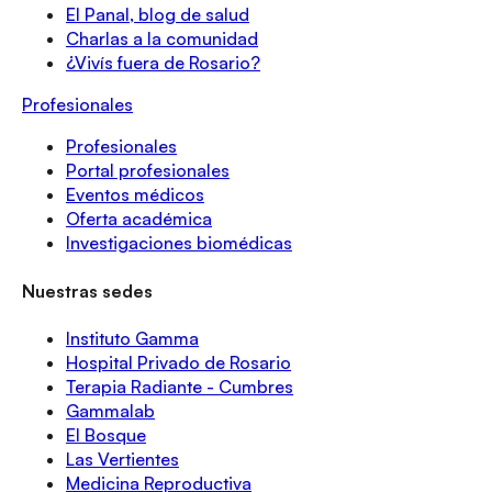
El Panal, blog de salud
Charlas a la comunidad
¿Vivís fuera de Rosario?
Profesionales
Profesionales
Portal profesionales
Eventos médicos
Oferta académica
Investigaciones biomédicas
Nuestras sedes
Instituto Gamma
Hospital Privado de Rosario
Terapia Radiante - Cumbres
Gammalab
El Bosque
Las Vertientes
Medicina Reproductiva