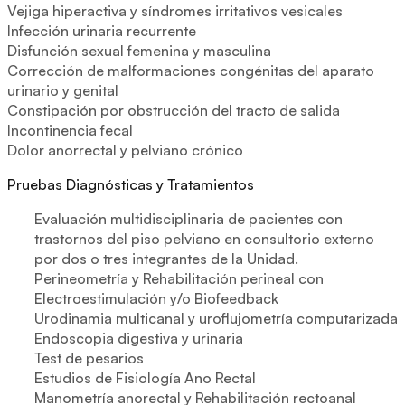
Vejiga hiperactiva y síndromes irritativos vesicales
Infección urinaria recurrente
Disfunción sexual femenina y masculina
Corrección de malformaciones congénitas del aparato
urinario y genital
Constipación por obstrucción del tracto de salida
Incontinencia fecal
Dolor anorrectal y pelviano crónico
Pruebas Diagnósticas y Tratamientos
Evaluación multidisciplinaria de pacientes con
trastornos del piso pelviano en consultorio externo
por dos o tres integrantes de la Unidad.
Perineometría y Rehabilitación perineal con
Electroestimulación y/o Biofeedback
Urodinamia multicanal y uroflujometría computarizada
Endoscopia digestiva y urinaria
Test de pesarios
Estudios de Fisiología Ano Rectal
Manometría anorectal y Rehabilitación rectoanal