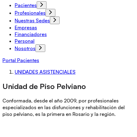
Pacientes
Profesionales
Nuestras Sedes
Empresas
Financiadores
Personal
Nosotros
Portal Pacientes
UNIDADES ASISTENCIALES
Unidad de Piso Pelviano
Conformada, desde el año 2009, por profesionales
especializados en las disfunciones y rehabilitación del
piso pelviano, es la primera en Rosario y la región.