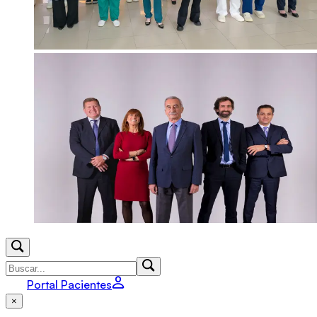
Portal Pacientes
×