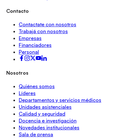
Contacto
Contactate con nosotros
Trabajá con nosotros
Empresas
Financiadores
Personal
Nosotros
Quiénes somos
Líderes
Departamentos y servicios médicos
Unidades asistenciales
Calidad y seguridad
Docencia e investigación
Novedades institucionales
Sala de prensa