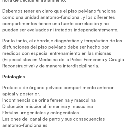
Debemos tener en claro que el piso pelviano funciona
como una unidad anátomo-funcional, y los diferentes
compartimentos tienen una fuerte correlación y no
pueden ser evaluados ni tratados independientemente.
Por lo tanto, el abordaje diagnóstico y terapéutico de las
disfunciones del piso pelviano debe ser hecho por
médicos con especial entrenamiento en las mismas
(Especialistas en Medicina de la Pelvis Femenina y Cirugía
Reconstructiva) y de manera interdisciplinaria.
Patologías
Prolapso de órgano pélvico: compartimento anterior,
apical y posterior.
Incontinencia de orina femenina y masculina
Disfunción miccional femenina y masculina
Fístulas urogenitales y cologenitales
Lesiones del canal de parto y sus consecuencias
anatomo-funcionales