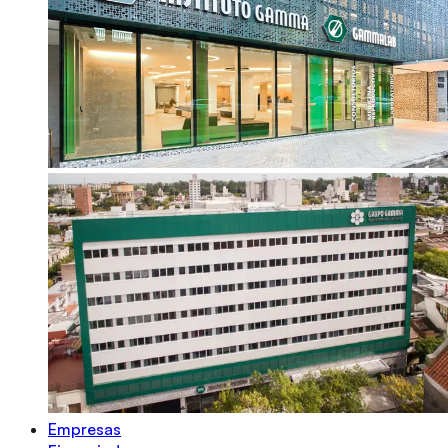
Empresas