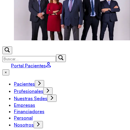
Portal Pacientes
×
Pacientes
Profesionales
Nuestras Sedes
Empresas
Financiadores
Personal
Nosotros