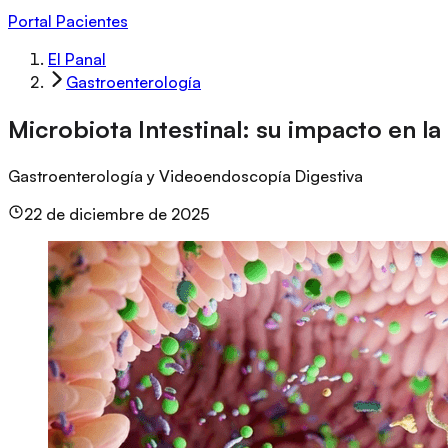
Portal Pacientes
El Panal
Gastroenterología
Microbiota Intestinal: su impacto en la 
Gastroenterología y Videoendoscopía Digestiva
22 de diciembre de 2025