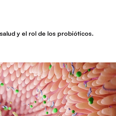
salud y el rol de los probióticos.