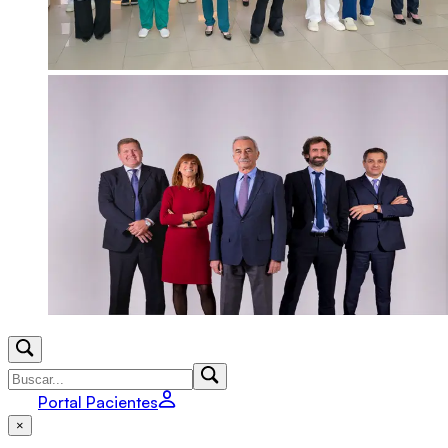
Portal Pacientes
×