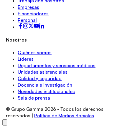
Trabajá con nosotros
Empresas
Financiadores
Personal
Nosotros
Quiénes somos
Líderes
Departamentos y servicios médicos
Unidades asistenciales
Calidad y seguridad
Docencia e investigación
Novedades institucionales
Sala de prensa
© Grupo Gamma
2026
- Todos los derechos
reservados |
Política de Medios Sociales