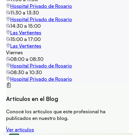
Hospital Privado de Rosario
11:30
a
13:30
Hospital Privado de Rosario
14:30
a
15:00
Las Vertientes
15:00
a
17:00
Las Vertientes
Viernes
08:00
a
08:30
Hospital Privado de Rosario
08:30
a
10:30
Hospital Privado de Rosario
Artículos en el Blog
Conocé los artículos que este profesional ha
publicados en nuestro blog.
Ver artículos