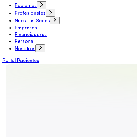
Pacientes
Profesionales
Nuestras Sedes
Empresas
Financiadores
Personal
Nosotros
Portal Pacientes