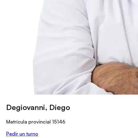
Degiovanni, Diego
Matrícula provincial
15146
Pedir un turno