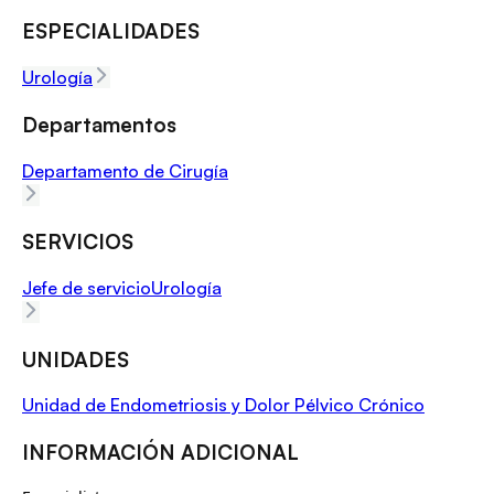
ESPECIALIDADES
Urología
Departamentos
Departamento de Cirugía
SERVICIOS
Jefe de servicio
Urología
UNIDADES
Unidad de Endometriosis y Dolor Pélvico Crónico
INFORMACIÓN ADICIONAL