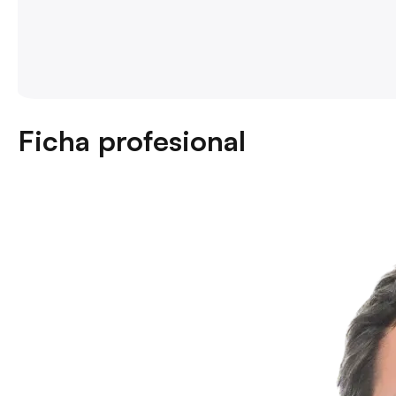
Ficha profesional