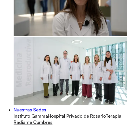
Nuestras Sedes
Instituto Gamma
Hospital Privado de Rosario
Terapia
Radiante Cumbres