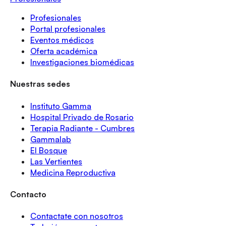
Profesionales
Portal profesionales
Eventos médicos
Oferta académica
Investigaciones biomédicas
Nuestras sedes
Instituto Gamma
Hospital Privado de Rosario
Terapia Radiante - Cumbres
Gammalab
El Bosque
Las Vertientes
Medicina Reproductiva
Contacto
Contactate con nosotros