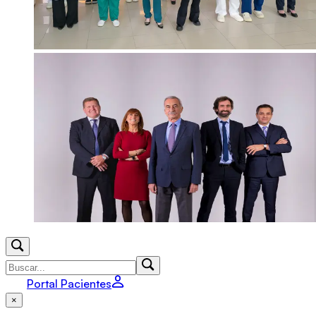
Portal Pacientes
×