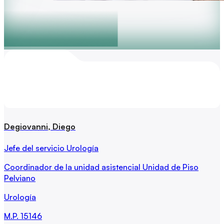
Degiovanni, Diego
Jefe del servicio Urología
Coordinador de la unidad asistencial Unidad de Piso
Pelviano
Urología
M.P.
15146