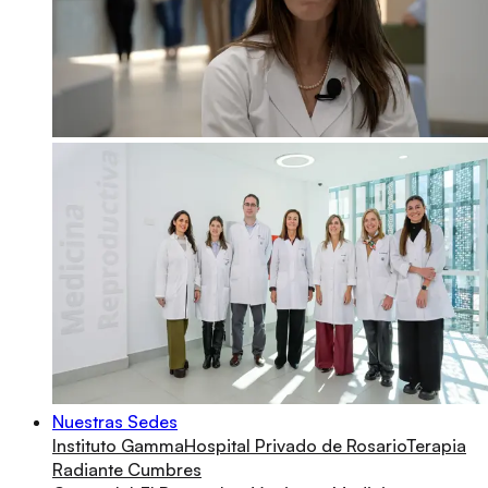
Nuestras Sedes
Instituto Gamma
Hospital Privado de Rosario
Terapia
Radiante Cumbres