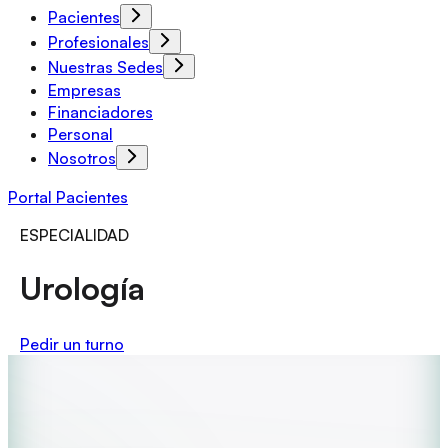
Pacientes
Profesionales
Nuestras Sedes
Empresas
Financiadores
Personal
Nosotros
Portal Pacientes
ESPECIALIDAD
Urología
Pedir un turno