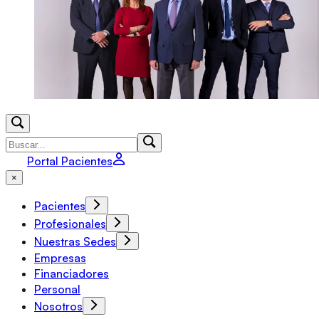
Portal Pacientes
×
Pacientes
Profesionales
Nuestras Sedes
Empresas
Financiadores
Personal
Nosotros