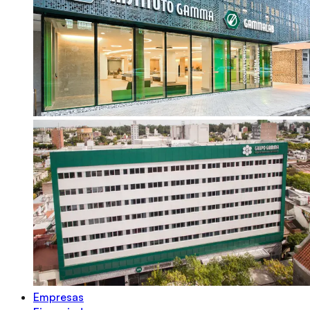
Empresas