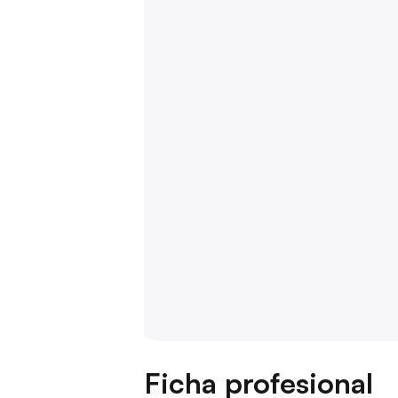
Ficha profesional