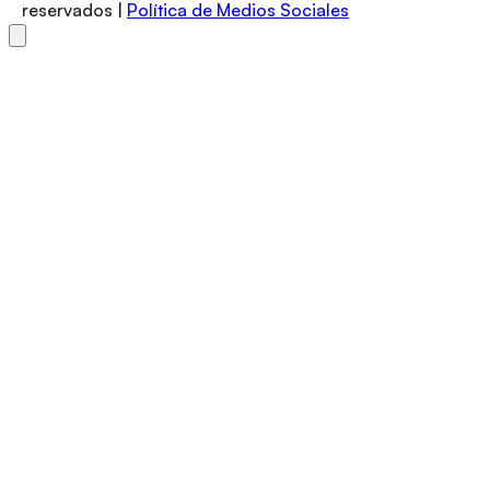
reservados |
Política de Medios Sociales