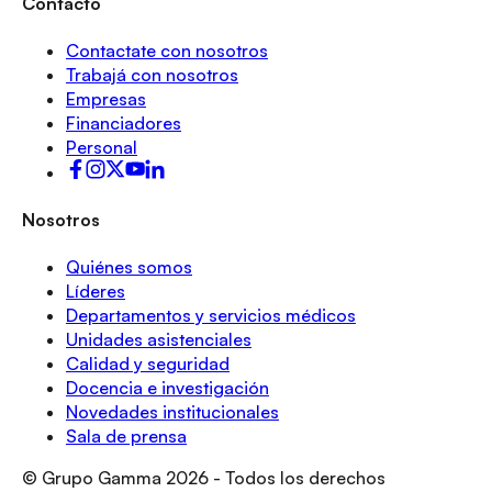
Contacto
Contactate con nosotros
Trabajá con nosotros
Empresas
Financiadores
Personal
Nosotros
Quiénes somos
Líderes
Departamentos y servicios médicos
Unidades asistenciales
Calidad y seguridad
Docencia e investigación
Novedades institucionales
Sala de prensa
© Grupo Gamma
2026
- Todos los derechos