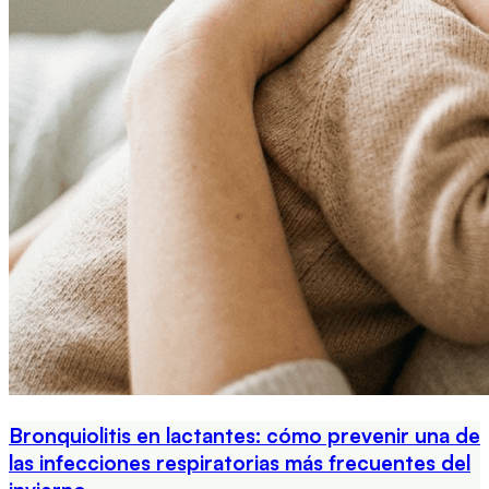
Bronquiolitis en lactantes: cómo prevenir una de
las infecciones respiratorias más frecuentes del