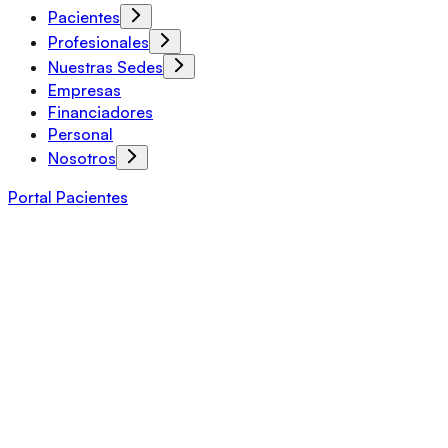
Pacientes
Profesionales
Nuestras Sedes
Empresas
Financiadores
Personal
Nosotros
Portal Pacientes