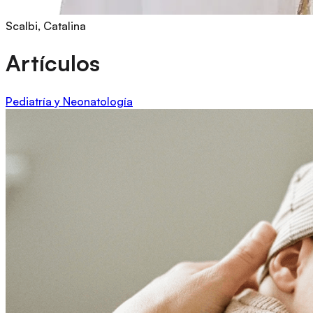
Scalbi, Catalina
Artículos
Pediatría y Neonatología