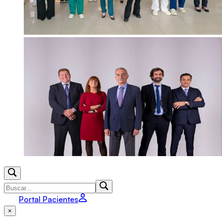
Portal Pacientes
×