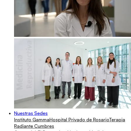
Nuestras Sedes
Instituto Gamma
Hospital Privado de Rosario
Terapia
Radiante Cumbres