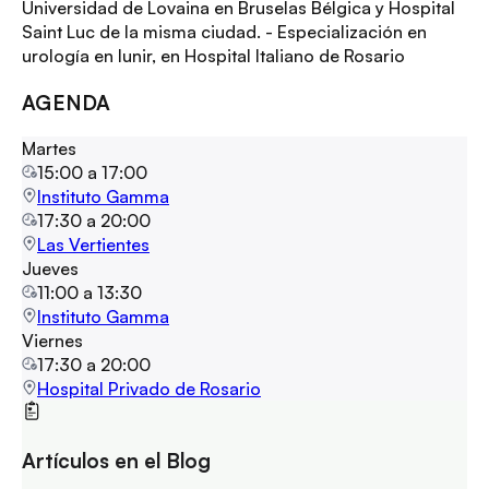
Universidad de Lovaina en Bruselas Bélgica y Hospital
Saint Luc de la misma ciudad. - Especialización en
urología en Iunir, en Hospital Italiano de Rosario
AGENDA
Martes
15:00
a
17:00
Instituto Gamma
17:30
a
20:00
Las Vertientes
Jueves
11:00
a
13:30
Instituto Gamma
Viernes
17:30
a
20:00
Hospital Privado de Rosario
Artículos en el Blog