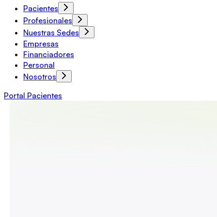
Pacientes
Profesionales
Nuestras Sedes
Empresas
Financiadores
Personal
Nosotros
Portal Pacientes