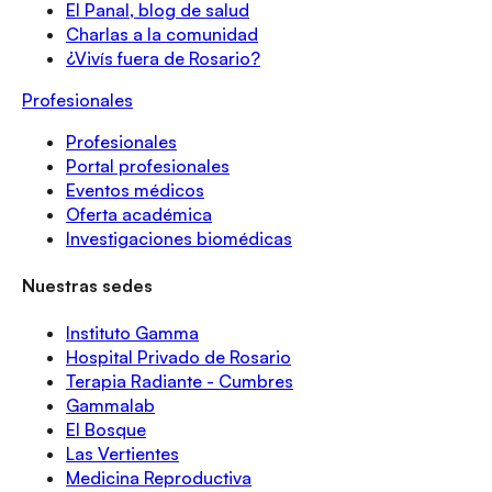
El Panal, blog de salud
Charlas a la comunidad
¿Vivís fuera de Rosario?
Profesionales
Profesionales
Portal profesionales
Eventos médicos
Oferta académica
Investigaciones biomédicas
Nuestras sedes
Instituto Gamma
Hospital Privado de Rosario
Terapia Radiante - Cumbres
Gammalab
El Bosque
Las Vertientes
Medicina Reproductiva