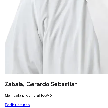
Zabala, Gerardo Sebastián
Matrícula provincial
16396
Pedir un turno