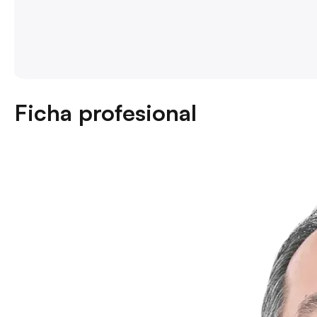
Ficha profesional