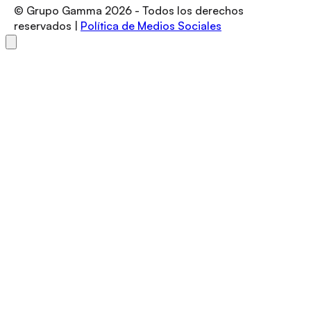
© Grupo Gamma
2026
- Todos los derechos
reservados |
Política de Medios Sociales