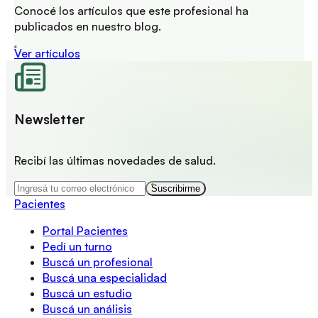
Conocé los artículos que este profesional ha
publicados en nuestro blog.
Ver artículos
Newsletter
Recibí las últimas novedades de salud.
Suscribirme
Pacientes
Portal Pacientes
Pedí un turno
Buscá un profesional
Buscá una especialidad
Buscá un estudio
Buscá un análisis