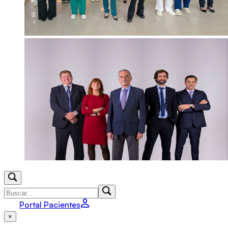
Portal Pacientes
×