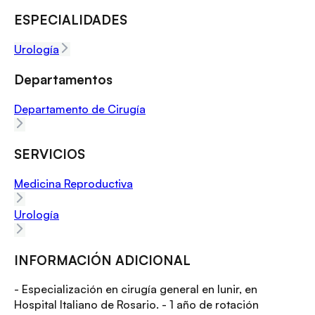
ESPECIALIDADES
Urología
Departamentos
Departamento de Cirugía
SERVICIOS
Medicina Reproductiva
Urología
INFORMACIÓN ADICIONAL
- Especialización en cirugía general en Iunir, en
Hospital Italiano de Rosario. - 1 año de rotación