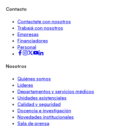
Contacto
Contactate con nosotros
Trabajá con nosotros
Empresas
Financiadores
Personal
Nosotros
Quiénes somos
Líderes
Departamentos y servicios médicos
Unidades asistenciales
Calidad y seguridad
Docencia e investigación
Novedades institucionales
Sala de prensa