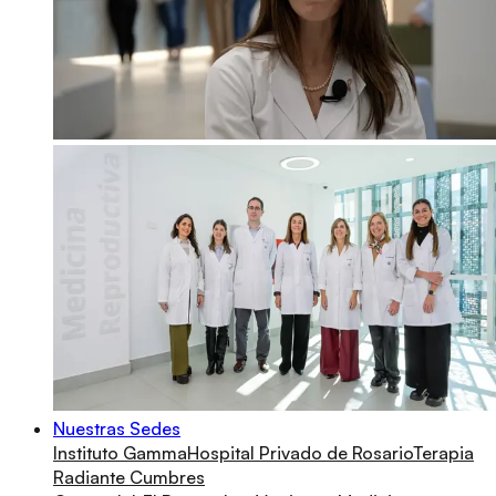
Nuestras Sedes
Instituto Gamma
Hospital Privado de Rosario
Terapia
Radiante Cumbres