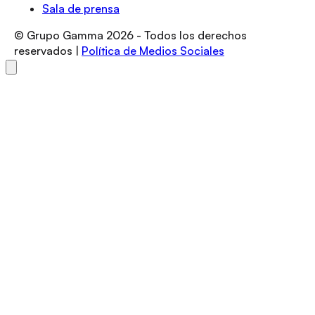
Sala de prensa
© Grupo Gamma
2026
- Todos los derechos
reservados |
Política de Medios Sociales