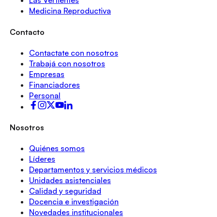
Las Vertientes
Medicina Reproductiva
Contacto
Contactate con nosotros
Trabajá con nosotros
Empresas
Financiadores
Personal
Nosotros
Quiénes somos
Líderes
Departamentos y servicios médicos
Unidades asistenciales
Calidad y seguridad
Docencia e investigación
Novedades institucionales