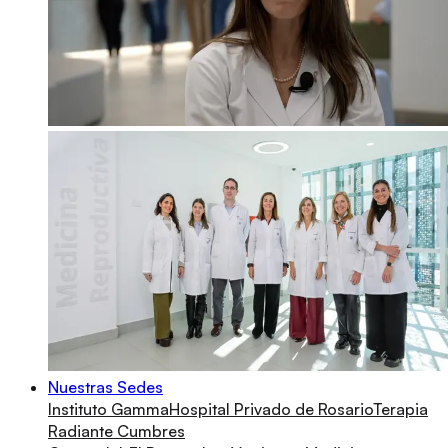
Nuestras Sedes
Instituto Gamma
Hospital Privado de Rosario
Terapia
Radiante Cumbres