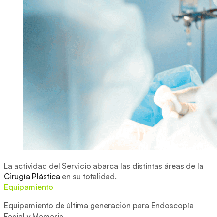
La actividad del Servicio abarca las distintas áreas de la
Cirugía Plástica
en su totalidad.
Equipamiento
Equipamiento de última generación para Endoscopía
Facial y Mamaria