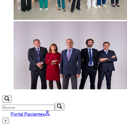
Portal Pacientes
×