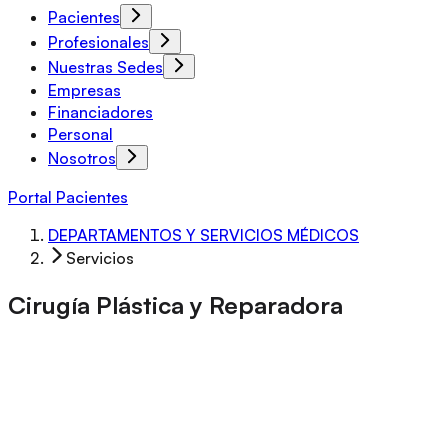
Pacientes
Profesionales
Nuestras Sedes
Empresas
Financiadores
Personal
Nosotros
Portal Pacientes
DEPARTAMENTOS Y SERVICIOS MÉDICOS
Servicios
Cirugía Plástica y Reparadora