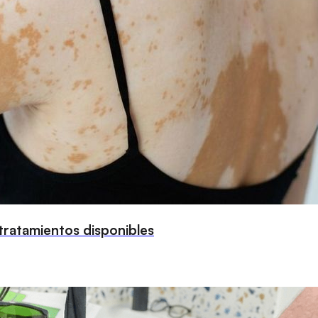
 tratamientos disponibles