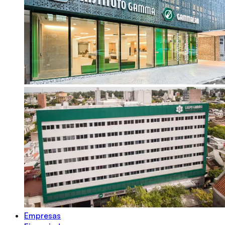
Empresas