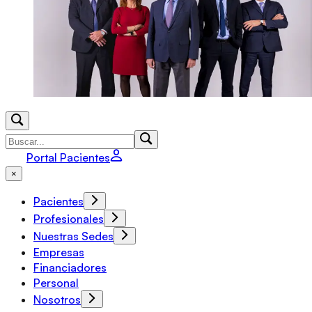
Portal Pacientes
×
Pacientes
Profesionales
Nuestras Sedes
Empresas
Financiadores
Personal
Nosotros