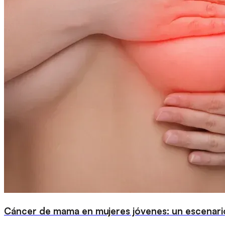
Cáncer de mama en mujeres jóvenes: un escenario