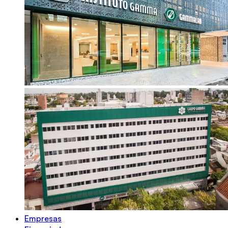
Empresas