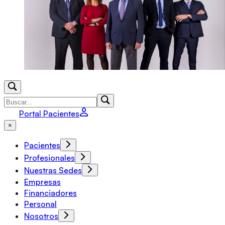
Portal Pacientes
×
Pacientes
Profesionales
Nuestras Sedes
Empresas
Financiadores
Personal
Nosotros