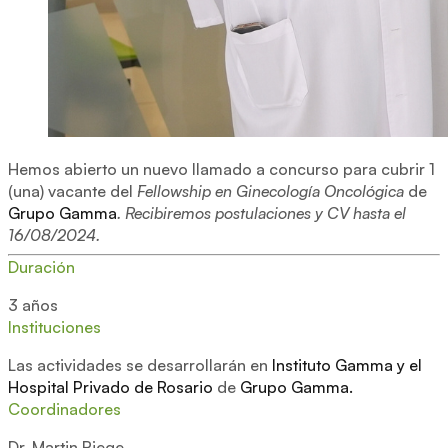
Hemos abierto un nuevo llamado a concurso para cubrir 1
(una) vacante del
Fellowship en Ginecología Oncológica
de
Grupo Gamma
. Recibiremos postulaciones y CV hasta el
16/08/2024.
Duración
3 años
Instituciones
Las actividades se desarrollarán en
Instituto Gamma y el
Hospital Privado de Rosario
de
Grupo Gamma.
Coordinadores
Dr.
Martin Riege