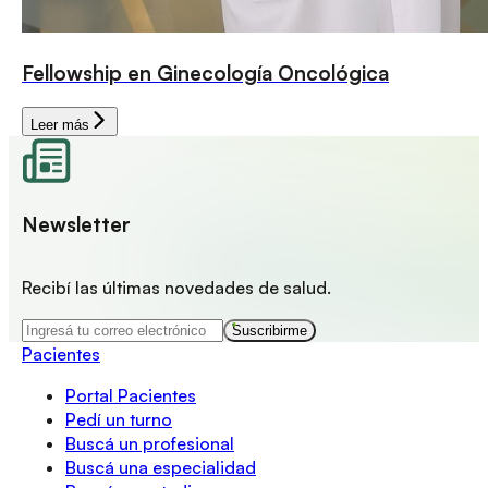
Fellowship en Ginecología Oncológica
Leer más
Newsletter
Recibí las últimas novedades de salud.
Suscribirme
Pacientes
Portal Pacientes
Pedí un turno
Buscá un profesional
Buscá una especialidad