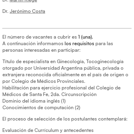
Dr.
Jerónimo Costa
El número de vacantes a cubrir es
1 (una).
A continuación informamos
los requisitos
para las
personas interesadas en participar:
Título de especialista en Ginecología, Tocoginecología
otorgado por Universidad Argentina pública, privada o
extranjera reconocida oficialmente en el país de origen o
por Colegio de Médicos Provinciales.
Habilitación para ejercicio profesional del Colegio de
Médicos de Santa Fe, 2da. Circunscripción
Dominio del idioma inglés (1)
Conocimientos de computación (2)
El proceso de selección de los postulantes contemplará:
Evaluación de Currículum y antecedentes