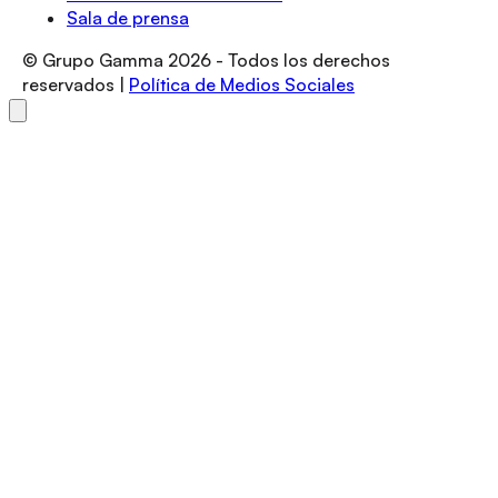
Sala de prensa
© Grupo Gamma
2026
- Todos los derechos
reservados |
Política de Medios Sociales