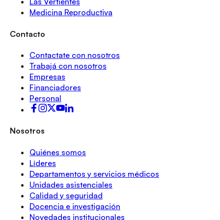
Las Vertientes
Medicina Reproductiva
Contacto
Contactate con nosotros
Trabajá con nosotros
Empresas
Financiadores
Personal
Nosotros
Quiénes somos
Líderes
Departamentos y servicios médicos
Unidades asistenciales
Calidad y seguridad
Docencia e investigación
Novedades institucionales