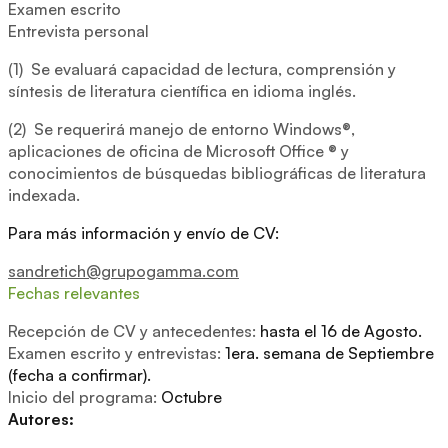
Examen escrito
Entrevista personal
(1) Se evaluará capacidad de lectura, comprensión y
síntesis de literatura científica en idioma inglés.
(2) Se requerirá manejo de entorno Windows®,
aplicaciones de oficina de Microsoft Office ® y
conocimientos de búsquedas bibliográficas de literatura
indexada.
Para más información y envío de CV:
sandretich@grupogamma.com
Fechas relevantes
Recepción de CV y antecedentes:
hasta el 16 de Agosto.
Examen escrito y entrevistas:
1era. semana de Septiembre
(fecha a confirmar).
Inicio del programa:
Octubre
Autores: