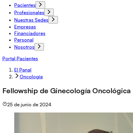
Pacientes
Profesionales
Nuestras Sedes
Empresas
Financiadores
Personal
Nosotros
Portal Pacientes
El Panal
Oncología
Fellowship de Ginecología Oncológica
25 de junio de 2024