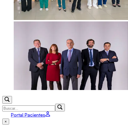
Portal Pacientes
×