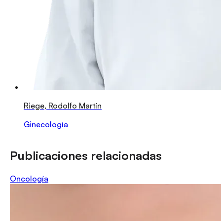
Riege, Rodolfo Martín
Ginecología
Publicaciones relacionadas
Oncología