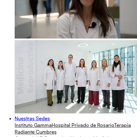
Nuestras Sedes
Instituto Gamma
Hospital Privado de Rosario
Terapia
Radiante Cumbres