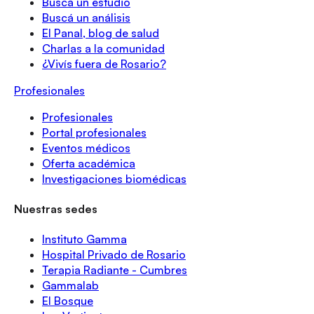
Buscá un estudio
Buscá un análisis
El Panal, blog de salud
Charlas a la comunidad
¿Vivís fuera de Rosario?
Profesionales
Profesionales
Portal profesionales
Eventos médicos
Oferta académica
Investigaciones biomédicas
Nuestras sedes
Instituto Gamma
Hospital Privado de Rosario
Terapia Radiante - Cumbres
Gammalab
El Bosque