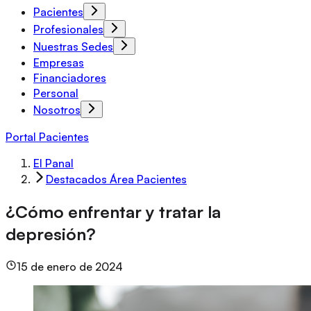
Pacientes
Profesionales
Nuestras Sedes
Empresas
Financiadores
Personal
Nosotros
Portal Pacientes
El Panal
Destacados Área Pacientes
¿Cómo enfrentar y tratar la
depresión?
15 de enero de 2024