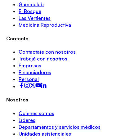
Gammalab
El Bosque
Las Vertientes
Medicina Reproductiva
Contacto
Contactate con nosotros
Trabajá con nosotros
Empresas
Financiadores
Personal
Nosotros
Quiénes somos
Líderes
Departamentos y servicios médicos
Unidades asistenciales