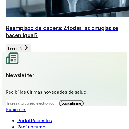
Reemplazo de cadera: ¿todas las cirugías se
hacen igual?
Leer más
Newsletter
Recibí las últimas novedades de salud.
Suscribirme
Pacientes
Portal Pacientes
Pedí un turno