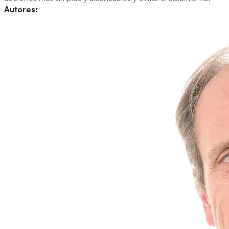
Autores: