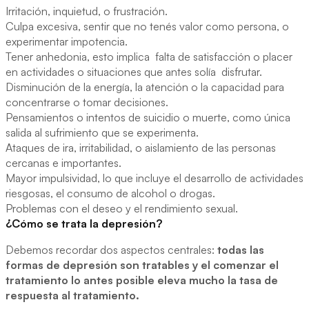
Irritación, inquietud, o frustración.
Culpa excesiva, sentir que no tenés valor como persona, o
experimentar impotencia.
Tener anhedonia, esto implica falta de satisfacción o placer
en actividades o situaciones que antes solía disfrutar.
Disminución de la energía, la atención o la capacidad para
concentrarse o tomar decisiones.
Pensamientos o intentos de suicidio o muerte, como única
salida al sufrimiento que se experimenta.
Ataques de ira, irritabilidad, o aislamiento de las personas
cercanas e importantes.
Mayor impulsividad, lo que incluye el desarrollo de actividades
riesgosas, el consumo de alcohol o drogas.
Problemas con el deseo y el rendimiento sexual.
¿Cómo se trata la depresión?
Debemos recordar dos aspectos centrales:
todas las
formas de depresión son tratables y el comenzar el
tratamiento lo antes posible eleva mucho la tasa de
respuesta al tratamiento.