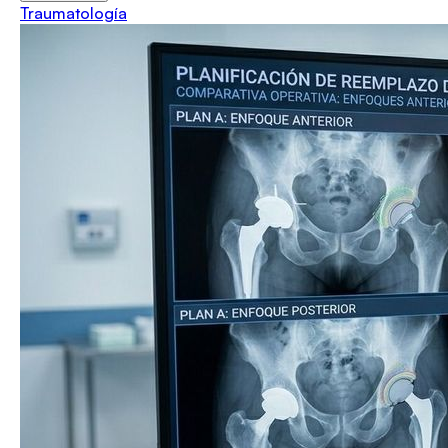
Traumatología