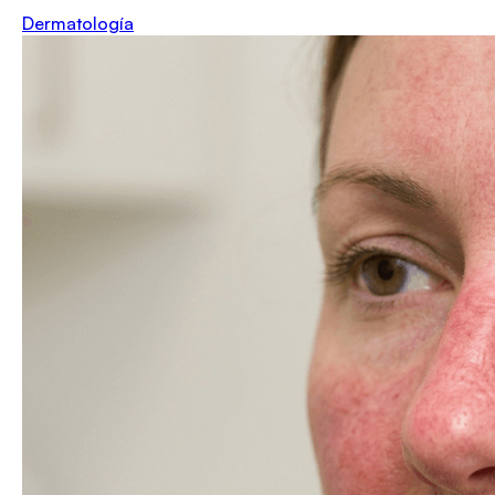
Dermatología