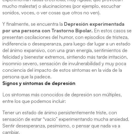
mucho malestar) o alucinaciones (por ejemplo, escuchar
sonidos, voces, o ver cosas que otros no ven).
Y finalmente, se encuentra la
Depresión experimentada
por una persona con Trastorno Bipolar.
En estos casos se
presentan oscilaciones del humor, con episodios de tristeza,
indiferencia o desesperanza, para luego dar lugar a un estado
del ánimo expansivo, con una gran energía, sentimientos de
felicidad y bienestar extremos, sintiendo más tarde irritación,
insomnio severo, sensación de invulnerabilidad y muy poca
conciencia del impacto de estos síntomas en la vida de la
persona que la padece.
Signos y síntomas de depresión
Los síntomas más conocidos de depresión son múltiples,
entre los que podemos incluir:
Tener un estado de ánimo persistentemente triste, con
sensación de estar “vacío” experimentando mucha ansiedad.
Sentir desesperanza, pesimismo, o pensar que nada va a
cambiar.