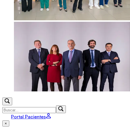
Portal Pacientes
×