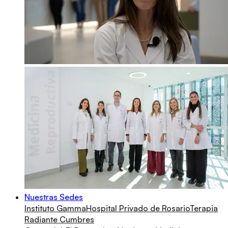
Nuestras Sedes
Instituto Gamma
Hospital Privado de Rosario
Terapia
Radiante Cumbres