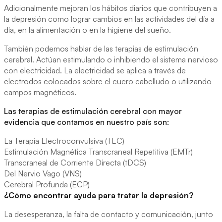
Adicionalmente mejoran los hábitos diarios que contribuyen a
la depresión como lograr cambios en las actividades del día a
día, en la alimentación o en la higiene del sueño.
También podemos hablar de las terapias de estimulación
cerebral. Actúan estimulando o inhibiendo el sistema nervioso
con electricidad. La electricidad se aplica a través de
electrodos colocados sobre el cuero cabelludo o utilizando
campos magnéticos.
Las terapias de estimulación cerebral con mayor
evidencia que contamos en nuestro país son:
La Terapia Electroconvulsiva (TEC)
Estimulación Magnética Transcraneal Repetitiva (EMTr)
Transcraneal de Corriente Directa (tDCS)
Del Nervio Vago (VNS)
Cerebral Profunda (ECP)
¿Cómo encontrar ayuda para tratar la depresión?
La desesperanza, la falta de contacto y comunicación, junto