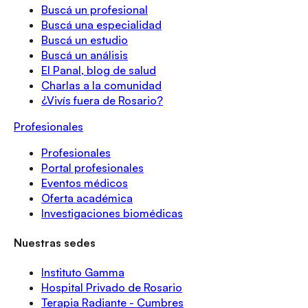
Buscá un profesional
Buscá una especialidad
Buscá un estudio
Buscá un análisis
El Panal, blog de salud
Charlas a la comunidad
¿Vivís fuera de Rosario?
Profesionales
Profesionales
Portal profesionales
Eventos médicos
Oferta académica
Investigaciones biomédicas
Nuestras sedes
Instituto Gamma
Hospital Privado de Rosario
Terapia Radiante - Cumbres