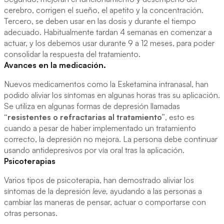
cerebro, corrigen el sueño, el apetito y la concentración.
Tercero, se deben usar en las dosis y durante el tiempo
adecuado. Habitualmente tardan 4 semanas en comenzar a
actuar, y los debemos usar durante 9 a 12 meses, para poder
consolidar la respuesta del tratamiento.
Avances en la medicación.
Nuevos medicamentos como la Esketamina intranasal, han
podido aliviar los síntomas en algunas horas tras su aplicación.
Se utiliza en algunas formas de depresión llamadas
“resistentes o refractarias al tratamiento”
, esto es
cuando a pesar de haber implementado un tratamiento
correcto, la depresión no mejora. La persona debe continuar
usando antidepresivos por vía oral tras la aplicación.
Psicoterapias
Varios tipos de psicoterapia, han demostrado aliviar los
síntomas de la depresión
leve,
ayudando a las personas a
cambiar las maneras de pensar, actuar o comportarse con
otras personas.