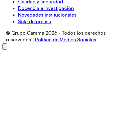
Calidad y seguridad
Docencia e investigación
Novedades institucionales
Sala de prensa
© Grupo Gamma
2026
- Todos los derechos
reservados |
Política de Medios Sociales