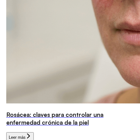
Rosácea: claves para controlar una
enfermedad crónica de la piel
Leer más